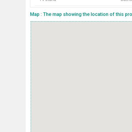
Map : The map showing the location of this prop