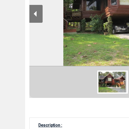
Description :