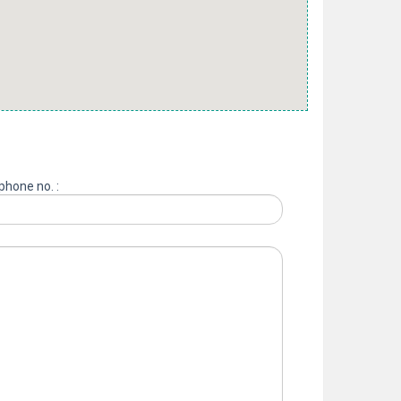
phone no. :