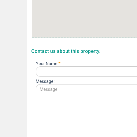
Contact us about this property.
Your Name
*
:
Message :