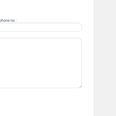
phone no. :