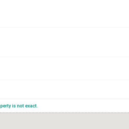
erty is not exact.